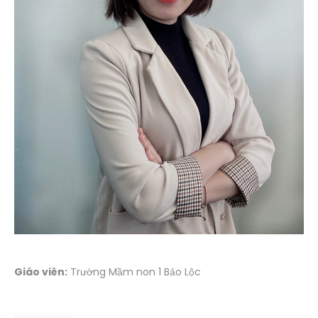
Giáo viên:
Trường Mầm non 1 Bảo Lộc